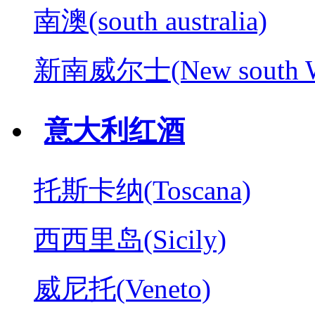
南澳(south australia)
新南威尔士(New south W
意大利红酒
托斯卡纳(Toscana)
西西里岛(Sicily)
威尼托(Veneto)