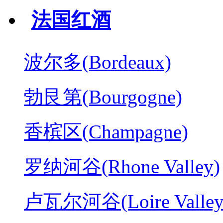
法国红酒
波尔多(Bordeaux)
勃艮第(Bourgogne)
香槟区(Champagne)
罗纳河谷(Rhone Valley)
卢瓦尔河谷(Loire Valley