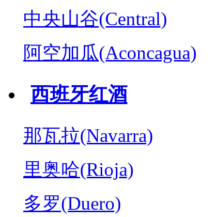
中央山谷(Central)
阿空加瓜(Aconcagua)
西班牙红酒
那瓦拉(Navarra)
里奥哈(Rioja)
多罗(Duero)