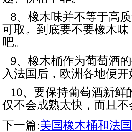
8、橡木味并不等于高
可取。到底要不要橡木味
吧。
9、橡木桶作为葡萄酒
入法国后，欧洲各地便开
10、要保持葡萄酒新鲜
仅不会成熟太快，而且不
下一篇:
美国橡木桶和法国