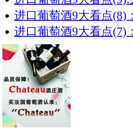
进口葡萄酒9大看点(8)
进口葡萄酒9大看点(7)：