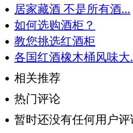
居家藏酒 不是所有酒...
如何选购酒柜？
教您挑选红酒柜
各国红酒橡木桶风味大..
相关推荐
热门评论
暂时还没有任何用户评