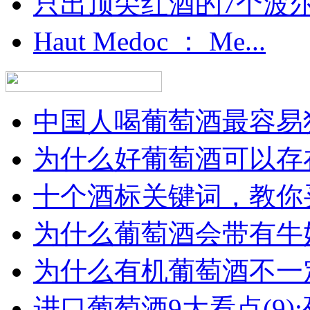
只出顶尖红酒的7个波尔多
Haut Medoc ： Me...
中国人喝葡萄酒最容易犯
为什么好葡萄酒可以存在
十个酒标关键词，教你买
为什么葡萄酒会带有牛
为什么有机葡萄酒不一
进口葡萄酒9大看点(9):列