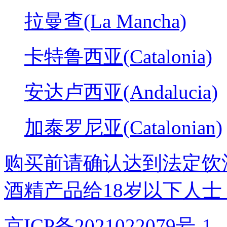
拉曼查(La Mancha)
卡特鲁西亚(Catalonia)
安达卢西亚(Andalucia)
加泰罗尼亚(Catalonian)
购买前请确认达到法定饮
酒精产品给18岁以下人士
京ICP备2021022079号-1