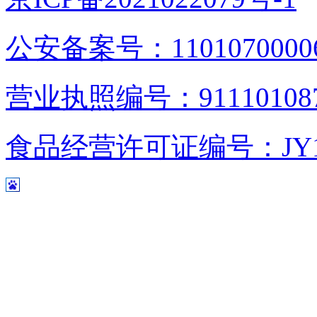
公安备案号：1101070000
营业执照编号：9111010876
食品经营许可证编号：JY1110