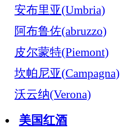
安布里亚(Umbria)
阿布鲁佐(abruzzo)
皮尔蒙特(Piemont)
坎帕尼亚(Campagna)
沃云纳(Verona)
美国红酒