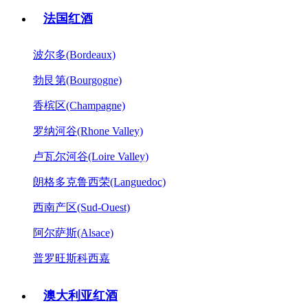
法国红酒
波尔多(Bordeaux)
勃艮第(Bourgogne)
香槟区(Champagne)
罗纳河谷(Rhone Valley)
卢瓦尔河谷(Loire Valley)
朗格多克鲁西荣(Languedoc)
西南产区(Sud-Ouest)
阿尔萨斯(Alsace)
普罗旺斯科西嘉
澳大利亚红酒