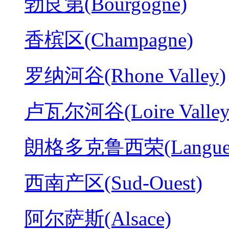
勃艮第(Bourgogne)
香槟区(Champagne)
罗纳河谷(Rhone Valley)
卢瓦尔河谷(Loire Valley
朗格多克鲁西荣(Langued
西南产区(Sud-Ouest)
阿尔萨斯(Alsace)