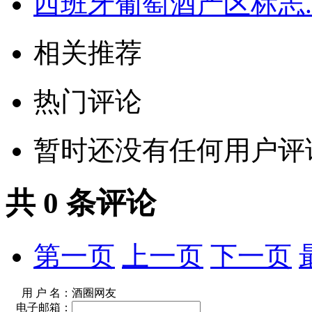
西班牙葡萄酒产区标志..
相关推荐
热门评论
暂时还没有任何用户评
共
0
条评论
第一页
上一页
下一页
用 户 名：
酒圈网友
电子邮箱：