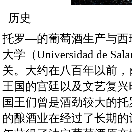
历史
托罗—的葡萄酒生产与西
大学（Universidad de S
关。大约在八百年以前，
王国的宫廷以及文艺复兴
国王们曾是酒劲较大的托
的酿酒业在经过了长期的设