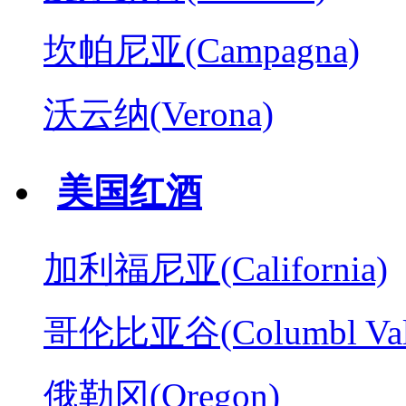
坎帕尼亚(Campagna)
沃云纳(Verona)
美国红酒
加利福尼亚(California)
哥伦比亚谷(Columbl Val
俄勒冈(Oregon)