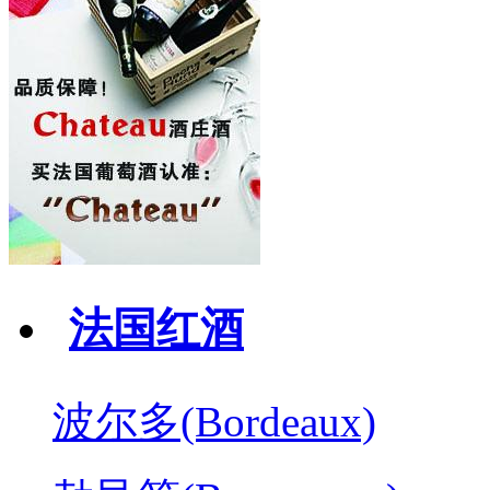
法国红酒
波尔多(Bordeaux)