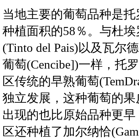
当地主要的葡萄品种是托罗红葡
种植面积的58％。与杜埃
(Tinto del Pais)以及
葡萄(Cencibe])一
区传统的早熟葡萄(TemDr
独立发展，这种葡萄的果
出现的也比原始品种更早
区还种植了加尔纳恰(Gam