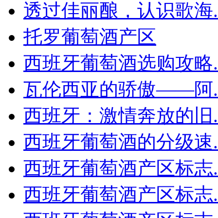
透过佳丽酿，认识歌海..
托罗葡萄酒产区
西班牙葡萄酒选购攻略..
瓦伦西亚的骄傲——阿..
西班牙：激情奔放的旧..
西班牙葡萄酒的分级速..
西班牙葡萄酒产区标志..
西班牙葡萄酒产区标志..