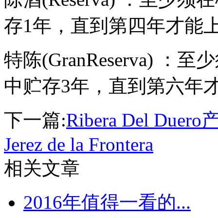
存1年，直到第四年才能
特陈(GranReserva)
中贮存3年，直到第六年
下一篇:
Ribera Del Duer
Jerez de la Frontera
相关文章
2016年值得一看的...