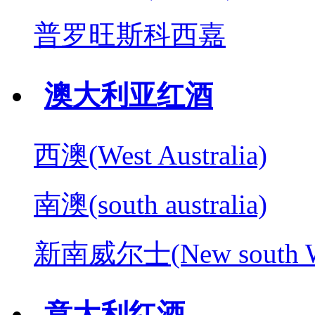
普罗旺斯科西嘉
澳大利亚红酒
西澳(West Australia)
南澳(south australia)
新南威尔士(New south W
意大利红酒