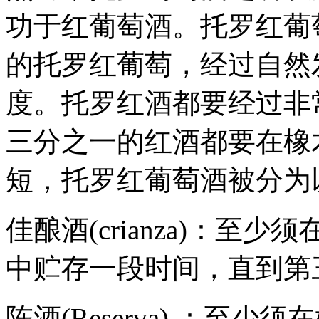
功于红葡萄酒。托罗红葡
的托罗红葡萄，经过自然发
度。托罗红酒都要经过非
三分之一的红酒都要在橡
短，托罗红葡萄酒被分为
佳酿酒(crianza)：至
中贮存一段时间，直到第
陈酒(Reserva) ：至