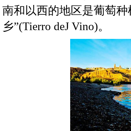
南和以西的地区是葡萄种
乡”(Tierro deJ Vino)。