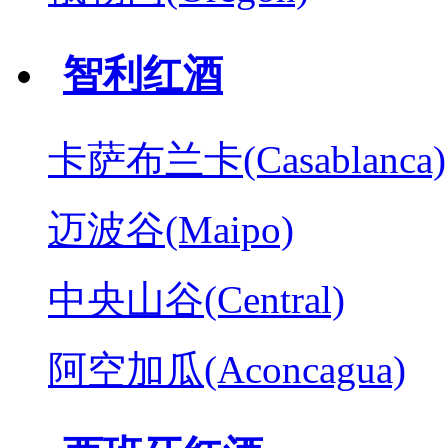
智利红酒
卡萨布兰卡(Casablanca)
迈波谷(Maipo)
中央山谷(Central)
阿空加瓜(Aconcagua)