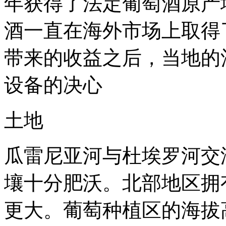
年获得了法定葡萄酒原产
酒一直在海外市场上取得
带来的收益之后，当地的
设备的决心
土地
瓜雷尼亚河与杜埃罗河交
壤十分肥沃。北部地区拥
更大。葡萄种植区的海拔高