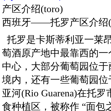
产区介绍(toro)
西班牙——托罗产区介绍(to
托罗是卡斯蒂利亚一莱昂
萄酒原产地中最靠西的一
中心，大部分葡萄园位于萨莫拉省(
境内，还有一些葡萄园位
亚河(Rio Guarena
食种植区，被称作 “面包之乡” 