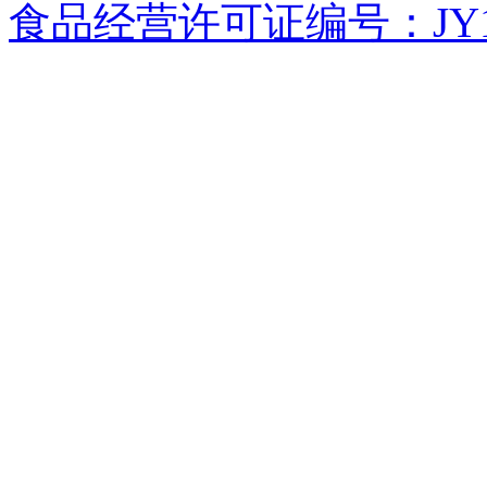
食品经营许可证编号：JY1110