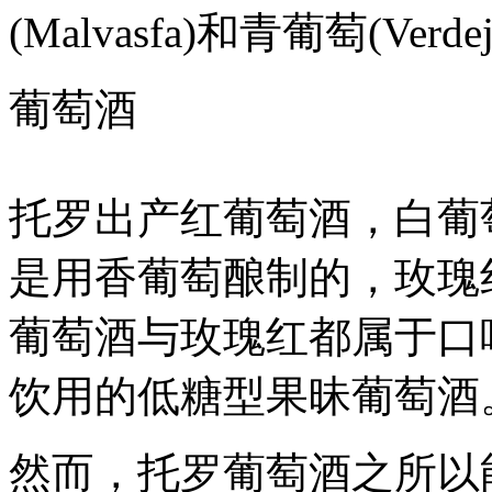
(Malvasfa)和青葡萄(Verde
葡萄酒
托罗出产红葡萄酒，白葡
是用香葡萄酿制的，玫瑰
葡萄酒与玫瑰红都属于口
饮用的低糖型果昧葡萄酒
然而，托罗葡萄酒之所以