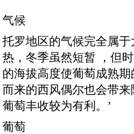
气候
托罗地区的气候完全属于
热，冬季虽然短暂 ，但
的海拔高度使葡萄成熟期
而来的西风偶尔也会带来
葡萄丰收较为有利。’
葡萄