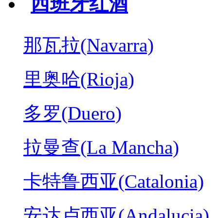
西班牙红酒
那瓦拉(Navarra)
里奥哈(Rioja)
多罗(Duero)
拉曼查(La Mancha)
卡特鲁西亚(Catalonia)
安达卢西亚(Andalucia)