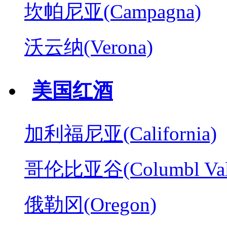
坎帕尼亚(Campagna)
沃云纳(Verona)
美国红酒
加利福尼亚(California)
哥伦比亚谷(Columbl Val
俄勒冈(Oregon)