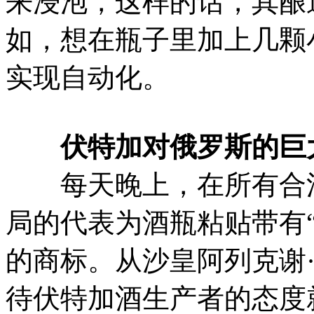
来浸泡，这样的话，其酿
如，想在瓶子里加上几颗
实现自动化。
伏特加对俄罗斯的巨
每天晚上，在所有合法
局的代表为酒瓶粘贴带有
的商标。从沙皇阿列克谢
待伏特加酒生产者的态度