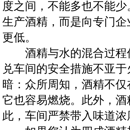
度之间，不能多也不能少
生产酒精，而是向专门企
更低。
酒精与水的混合过程伴
兑车间的安全措施不亚于
暗：众所周知，酒精不仅
它也容易燃烧。此外，酒
此，车间严禁带入味道浓