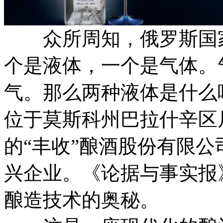
众所周知，俄罗斯国家
个是液体，一个是气体。
气。那么两种液体是什么
位于莫斯科州巴拉什辛区
的“丰收”酿酒股份有限
兴企业。《论据与事实报
酿造技术的奥秘。