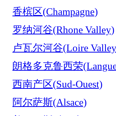
香槟区(Champagne)
罗纳河谷(Rhone Valley)
卢瓦尔河谷(Loire Valley
朗格多克鲁西荣(Langued
西南产区(Sud-Ouest)
阿尔萨斯(Alsace)