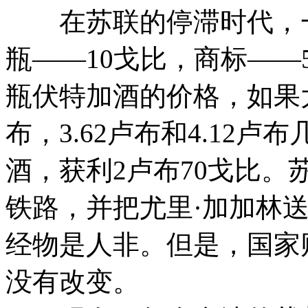
在苏联的停滞时代，一
瓶——10戈比，商标——
瓶伏特加酒的价格，如果大
布，3.62卢布和4.12
酒，获利2卢布70戈比
铁路，并把尤里·加加林
经物是人非。但是，国家
没有改变。