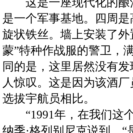
这是一座现代化的酿酒
是一个军事基地。四周是
旋状铁丝。墙上安装了外
蒙”特种作战服的警卫，
同的是，这里居然没有发
人惊叹。这是因为该酒厂
选拔宇航员相比。
“1991年，在我们这
纳季·格列别尼克说到，