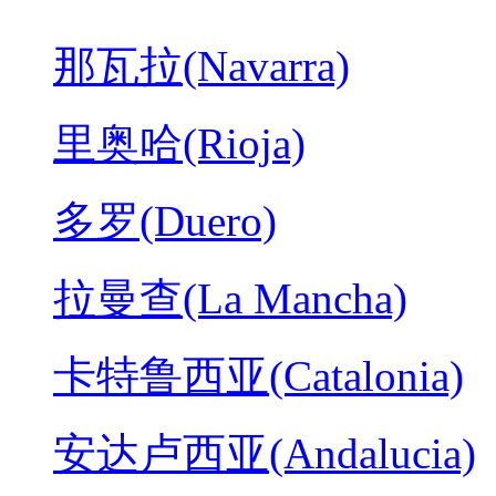
那瓦拉(Navarra)
里奥哈(Rioja)
多罗(Duero)
拉曼查(La Mancha)
卡特鲁西亚(Catalonia)
安达卢西亚(Andalucia)