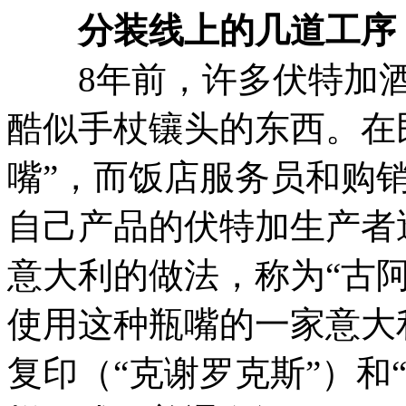
分装线上的几道工序
8年前，许多伏特加酒
酷似手杖镶头的东西。在
嘴”，而饭店服务员和购销
自己产品的伏特加生产者
意大利的做法，称为“古阿
使用这种瓶嘴的一家意大
复印（“克谢罗克斯”）和