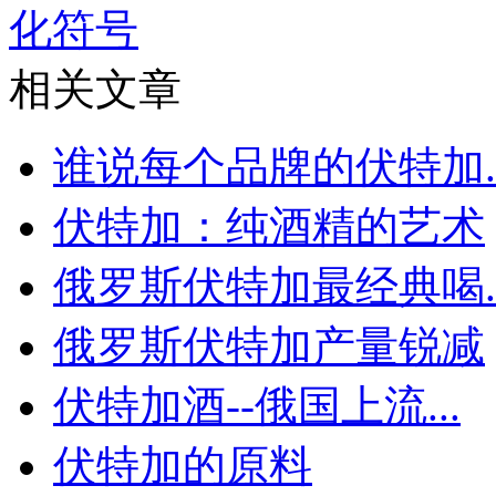
化符号
相关文章
谁说每个品牌的伏特加..
伏特加：纯酒精的艺术
俄罗斯伏特加最经典喝..
俄罗斯伏特加产量锐减
伏特加酒--俄国上流...
伏特加的原料