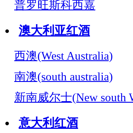
普罗旺斯科西嘉
澳大利亚红酒
西澳(West Australia)
南澳(south australia)
新南威尔士(New south W
意大利红酒