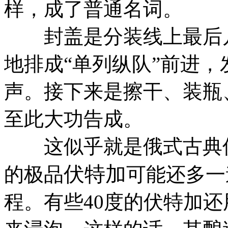
样，成了普通名词。
封盖是分装线上最后几
地排成“单列纵队”前进
声。接下来是擦干、装瓶
至此大功告成。
这似乎就是俄式古典伏
伏特加
的极品
可能还多一
程。有些40度的伏特加