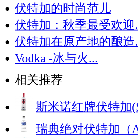
伏特加的时尚范儿
伏特加：秋季最受欢迎..
伏特加在原产地的酿造..
Vodka -冰与火...
相关推荐
斯米诺红牌伏特加(Smirn
瑞典绝对伏特加（AB