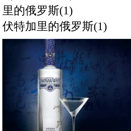
里的俄罗斯(1)
伏特加里的俄罗斯(1)