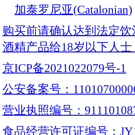
加泰罗尼亚(Catalonian)
购买前请确认达到法定饮
酒精产品给18岁以下人士
京ICP备2021022079号-1
公安备案号：1101070000
营业执照编号：9111010876
食品经营许可证编号：JY1110