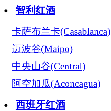
智利红酒
卡萨布兰卡(Casablanca)
迈波谷(Maipo)
中央山谷(Central)
阿空加瓜(Aconcagua)
西班牙红酒