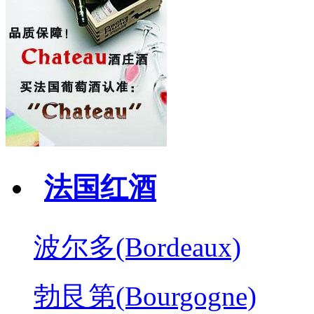
法国红酒
波尔多(Bordeaux)
勃艮第(Bourgogne)