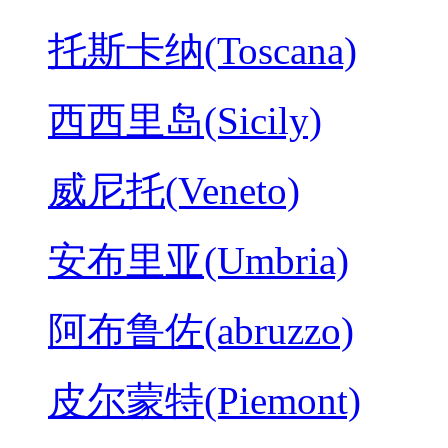
托斯卡纳(Toscana)
西西里岛(Sicily)
威尼托(Veneto)
安布里亚(Umbria)
阿布鲁佐(abruzzo)
皮尔蒙特(Piemont)