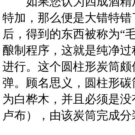
如果您认为四成酒精加
特加，那么便是大错特错
后，得到的东西被称为“
酿制程序，这就是纯净过
进行。这个圆柱形炭筒颇
弹。顾名思义，圆柱形碳
为白桦木，并且必须是没
卢布），由该炭筒完成分