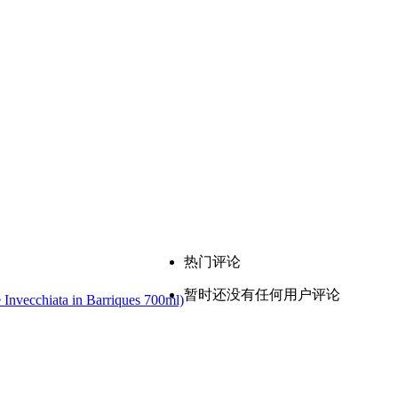
热门评论
暂时还没有任何用户评论
hiata in Barriques 700ml)