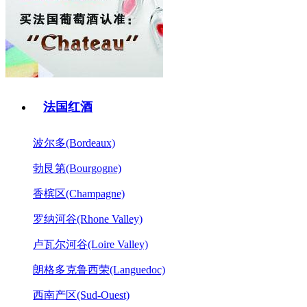
法国红酒
波尔多(Bordeaux)
勃艮第(Bourgogne)
香槟区(Champagne)
罗纳河谷(Rhone Valley)
卢瓦尔河谷(Loire Valley)
朗格多克鲁西荣(Languedoc)
西南产区(Sud-Ouest)