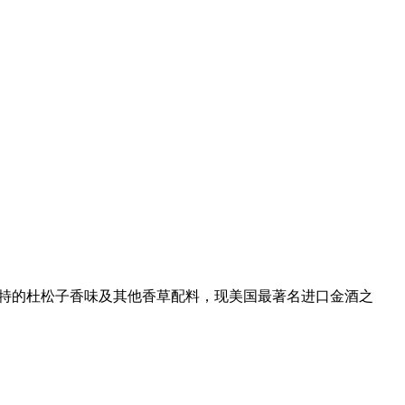
独特的杜松子香味及其他香草配料，现美国最著名进口金酒之