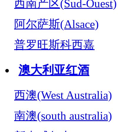
西南产区(Sud-Ouest)
阿尔萨斯(Alsace)
普罗旺斯科西嘉
澳大利亚红酒
西澳(West Australia)
南澳(south australia)