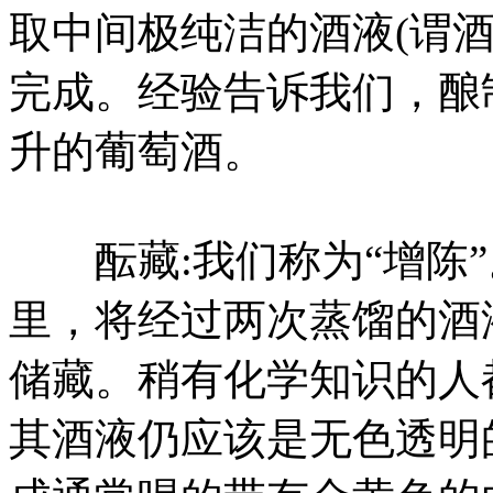
取中间极纯洁的酒液(谓
完成。经验告诉我们，酿
升的葡萄酒。
酝藏:我们称为“增陈”
里，将经过两次蒸馏的酒
储藏。稍有化学知识的人
其酒液仍应该是无色透明