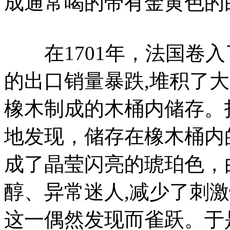
成通常喝的带有金黄色的
在1701年，法国卷入
的出口销量暴跌,堆积了
橡木制成的木桶内储存。
地发现，储存在橡木桶内
成了晶莹闪亮的琥珀色，
醇、异常迷人,减少了刺
这一偶然发现而雀跃。于