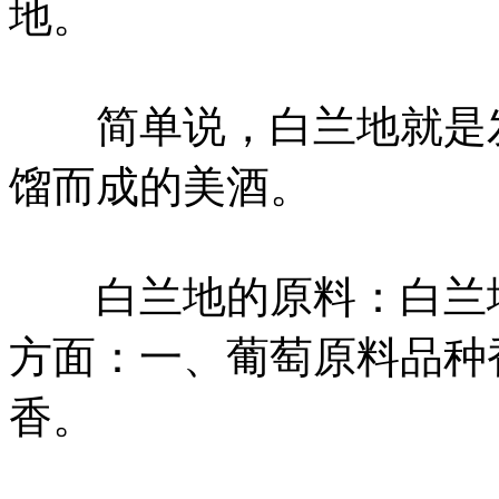
地。
简单说，白兰地就是发
馏而成的美酒。
白兰地的原料：白兰地
方面：一、葡萄原料品种
香。