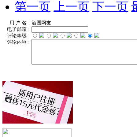
第一页
上一页
下一页
用 户 名：
酒圈网友
电子邮箱：
评论等级：
评论内容：