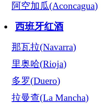
阿空加瓜(Aconcagua)
西班牙红酒
那瓦拉(Navarra)
里奥哈(Rioja)
多罗(Duero)
拉曼查(La Mancha)