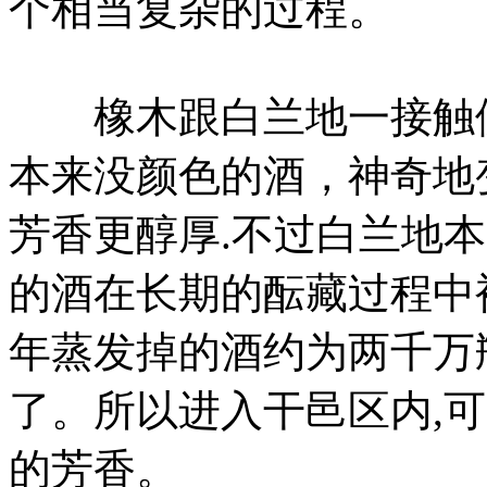
个相当复杂的过程。
橡木跟白兰地一接触便
本来没颜色的酒，神奇地
芳香更醇厚.不过白兰地
的酒在长期的酝藏过程中
年蒸发掉的酒约为两千万
了。所以进入干邑区内,
的芳香。