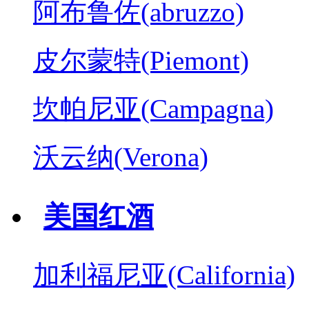
阿布鲁佐(abruzzo)
皮尔蒙特(Piemont)
坎帕尼亚(Campagna)
沃云纳(Verona)
美国红酒
加利福尼亚(California)