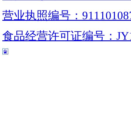
营业执照编号：9111010876
食品经营许可证编号：JY1110