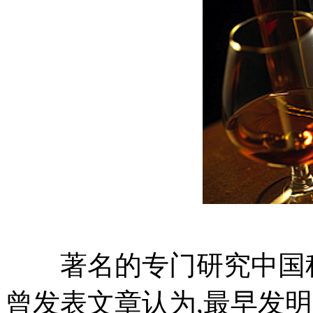
著名的专门研究中国科
曾发表文章认为,最早发