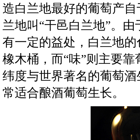
造白兰地最好的葡萄产自
兰地叫“干邑白兰地”。
有一定的益处，白兰地的
橡木桶，而“味”则主要
纬度与世界著名的葡萄酒
常适合酿酒葡萄生长。