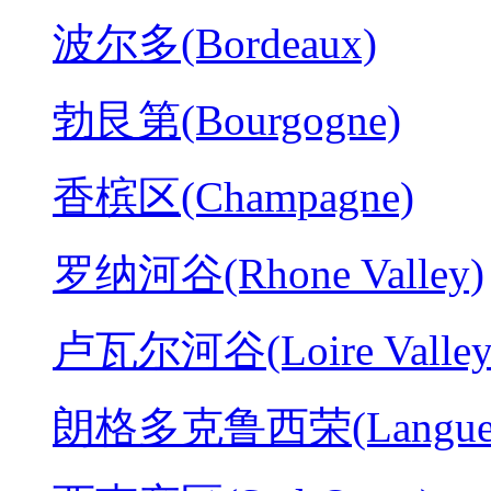
波尔多(Bordeaux)
勃艮第(Bourgogne)
香槟区(Champagne)
罗纳河谷(Rhone Valley)
卢瓦尔河谷(Loire Valley
朗格多克鲁西荣(Langued