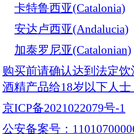
卡特鲁西亚(Catalonia)
安达卢西亚(Andalucia)
加泰罗尼亚(Catalonian)
购买前请确认达到法定饮
酒精产品给18岁以下人士
京ICP备2021022079号-1
公安备案号：1101070000