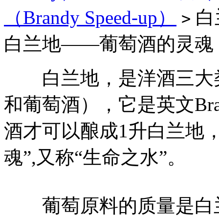
（Brandy Speed-up）
白
>
白兰地——葡萄酒的灵魂
白兰地，是洋酒三大类
和葡萄酒），它是英文Bra
酒才可以酿成1升白兰地
魂”,又称“生命之水”。
葡萄原料的质量是白兰