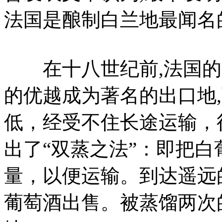
法国是酿制白兰地最闻名
在十八世纪前,法国的“
的优越成为著名的出口地
低，经受不住长途运输，
出了“双蒸之法”：即把
量，以便运输。到达遥远
葡萄酒出售。被蒸馏两次