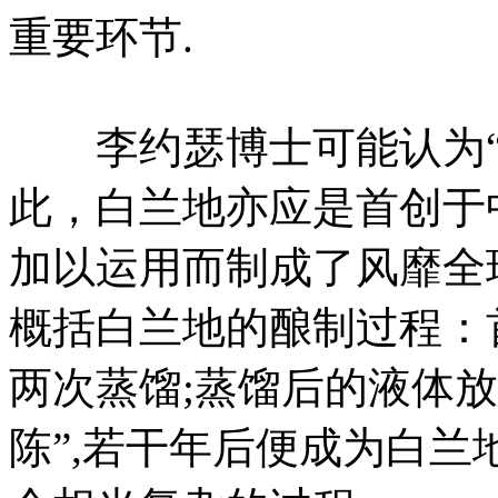
重要环节.
李约瑟博士可能认为“
此，白兰地亦应是首创于
加以运用而制成了风靡全
概括白兰地的酿制过程：
两次蒸馏;蒸馏后的液体放入
陈”,若干年后便成为白