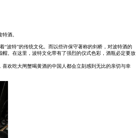
波特酒。
着“波特”的传统文化。而以些许保守著称的剑桥，对波特酒的
戴帽。在这里，波特文化带有了强烈的仪式色彩，酒瓶必定要放
喜欢吃大闸蟹喝黄酒的中国人都会立刻感到无比的亲切与幸