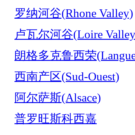
罗纳河谷(Rhone Valley)
卢瓦尔河谷(Loire Valley
朗格多克鲁西荣(Langued
西南产区(Sud-Ouest)
阿尔萨斯(Alsace)
普罗旺斯科西嘉