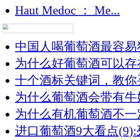
Haut Medoc ： Me...
中国人喝葡萄酒最容易犯
为什么好葡萄酒可以存在
十个酒标关键词，教你买
为什么葡萄酒会带有牛
为什么有机葡萄酒不一
进口葡萄酒9大看点(9):列