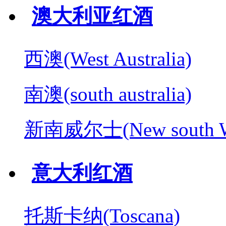
澳大利亚红酒
西澳(West Australia)
南澳(south australia)
新南威尔士(New south W
意大利红酒
托斯卡纳(Toscana)