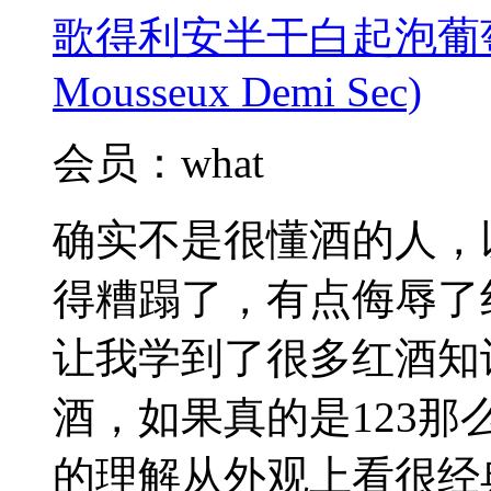
歌得利安半干白起泡葡萄酒(Cl
Mousseux Demi Sec)
会员：what
确实不是很懂酒的人，
得糟蹋了，有点侮辱了
让我学到了很多红酒知
酒，如果真的是123
的理解从外观上看很经