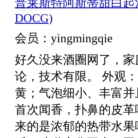
普莱斯特阿斯蒂甜白起泡酒(Pal
DOCG)
会员：yingmingqie
好久没来酒圈网了，家
论，技术有限。 外观
黄；气泡细小、丰富并
首次闻香，扑鼻的皮革
来的是浓郁的热带水果