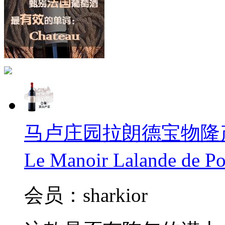
马卢庄园拉朗德宝物隆产区
Le Manoir Lalande de 
会员：sharkior