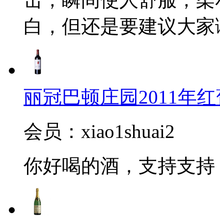
白，但还是要建议大家
丽冠巴顿庄园2011年红葡萄酒(
会员：xiao1shuai2
你好喝的酒，支持支持