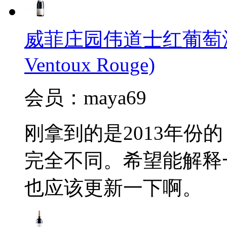
威菲庄园伟道士红葡萄酒(J.Vid
Ventoux Rouge)
会员：maya69
刚拿到的是2013年份
完全不同。希望能解释
也应该更新一下啊。