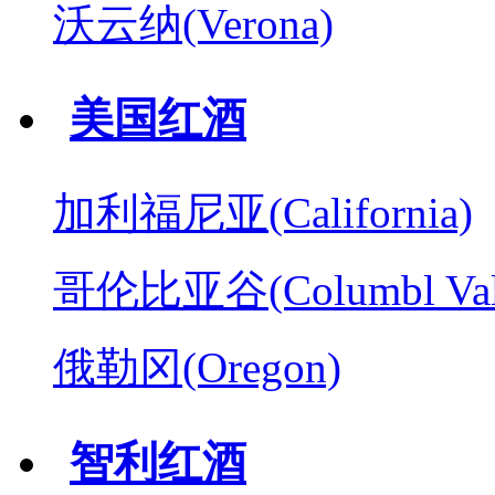
沃云纳(Verona)
美国红酒
加利福尼亚(California)
哥伦比亚谷(Columbl Val
俄勒冈(Oregon)
智利红酒