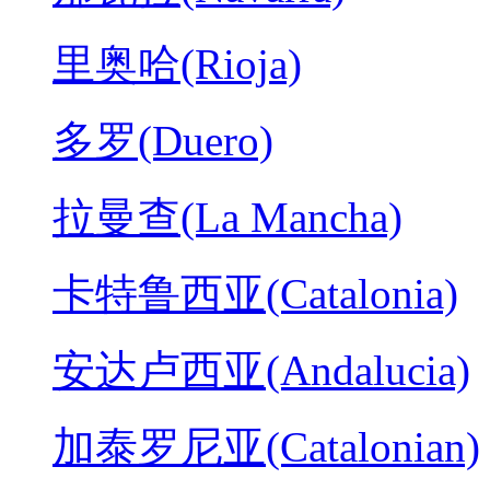
里奥哈(Rioja)
多罗(Duero)
拉曼查(La Mancha)
卡特鲁西亚(Catalonia)
安达卢西亚(Andalucia)
加泰罗尼亚(Catalonian)