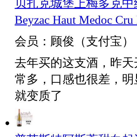
贝扎克城堡上梅多克中级庄
Beyzac Haut Medoc Cru
会员：顾俊（支付宝）
去年买的这支酒，昨天
常多，口感也很差，明显
就变质了