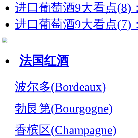
进口葡萄酒9大看点(8)
进口葡萄酒9大看点(7)：
法国红酒
波尔多(Bordeaux)
勃艮第(Bourgogne)
香槟区(Champagne)