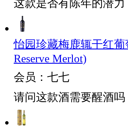
这款是否有陈年的潜力
怡园珍藏梅鹿辄干红葡萄酒(Gra
Reserve Merlot)
会员：七七
请问这款酒需要醒酒吗