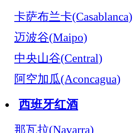
卡萨布兰卡(Casablanca)
迈波谷(Maipo)
中央山谷(Central)
阿空加瓜(Aconcagua)
西班牙红酒
那瓦拉(Navarra)