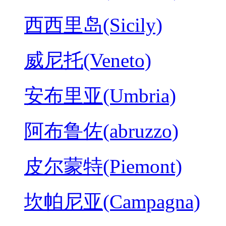
西西里岛(Sicily)
威尼托(Veneto)
安布里亚(Umbria)
阿布鲁佐(abruzzo)
皮尔蒙特(Piemont)
坎帕尼亚(Campagna)