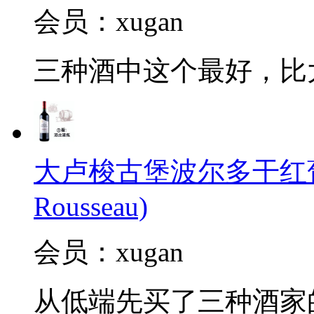
会员：xugan
三种酒中这个最好，比
大卢梭古堡波尔多干红葡萄酒2
Rousseau)
会员：xugan
从低端先买了三种酒家