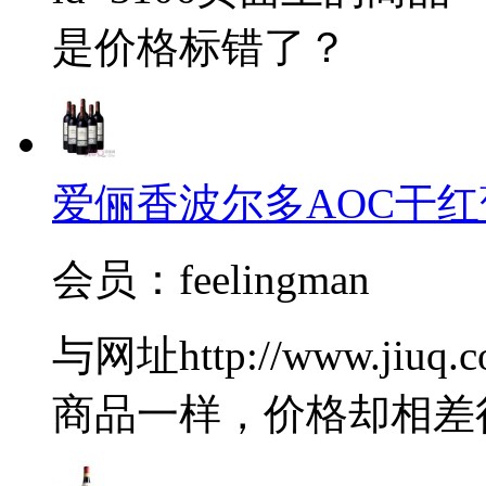
是价格标错了？
爱俪香波尔多AOC干红
会员：feelingman
与网址http://www.jiuq.
商品一样，价格却相差