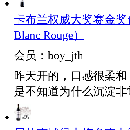
卡布兰权威大奖赛金奖葡萄酒2
Blanc Rouge）
会员：boy_jth
昨天开的，口感很柔和
是不知道为什么沉淀非